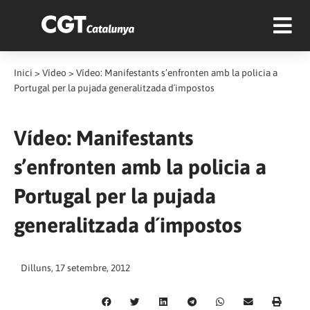
Inici
>
Vídeo
>
Vídeo: Manifestants s’enfronten amb la policia a
Portugal per la pujada generalitzada d´impostos
Vídeo: Manifestants
s’enfronten amb la policia a
Portugal per la pujada
generalitzada d´impostos
Dilluns, 17 setembre, 2012