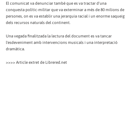
El comunicat va denunciar també que es va tractar d'una
conquesta polític-militar que va exterminar a més de 80 milions de
persones, on es va establir una jerarquia racial i un enorme saqueig
dels recursos naturals del continent.
Una vegada finalitzada la lectura del document es va tancar
l'esdeveniment amb intervencions musicals i una interpretació
dramàtica.
>>>> Article extret de Librered.net