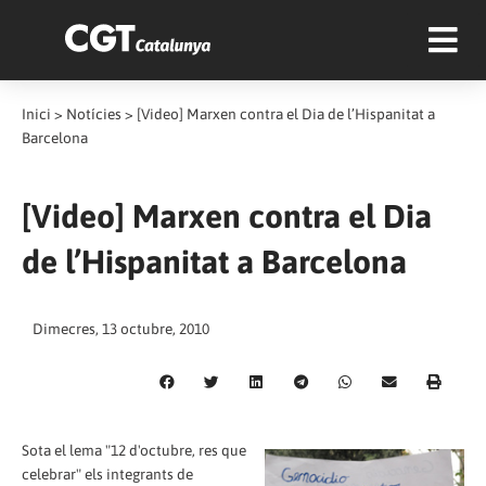
Inici
>
Notícies
>
[Video] Marxen contra el Dia de l’Hispanitat a
Barcelona
[Video] Marxen contra el Dia
de l’Hispanitat a Barcelona
Dimecres, 13 octubre, 2010
Sota el lema "12 d'octubre, res que
celebrar" els integrants de