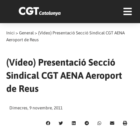
Inici
>
General
>
(Vídeo) Presentació Secció Sindical CGT AENA
Aeroport de Reus
(Vídeo) Presentació Secció
Sindical CGT AENA Aeroport
de Reus
Dimecres, 9 novembre, 2011