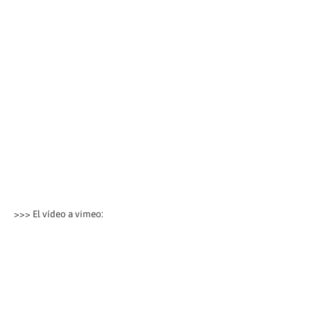
>>> El vídeo a vimeo: