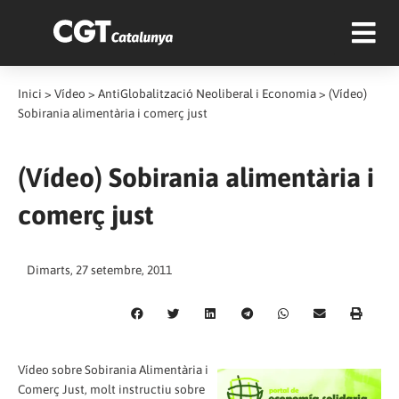
Inici
>
Vídeo
>
AntiGlobalització Neoliberal i Economia
>
(Vídeo)
Sobirania alimentària i comerç just
(Vídeo) Sobirania alimentària i
comerç just
Dimarts, 27 setembre, 2011
Vídeo sobre Sobirania Alimentària i
Comerç Just, molt instructiu sobre