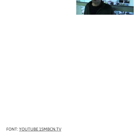
FONT:
YOUTUBE 15MBCN.TV