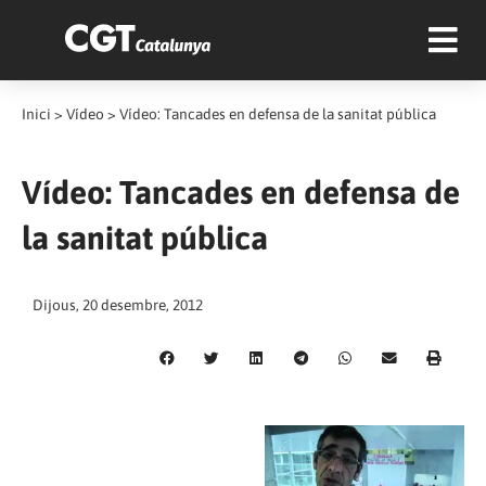
Inici
>
Vídeo
>
Vídeo: Tancades en defensa de la sanitat pública
Vídeo: Tancades en defensa de
la sanitat pública
Dijous, 20 desembre, 2012