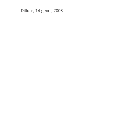
Dilluns, 14 gener, 2008