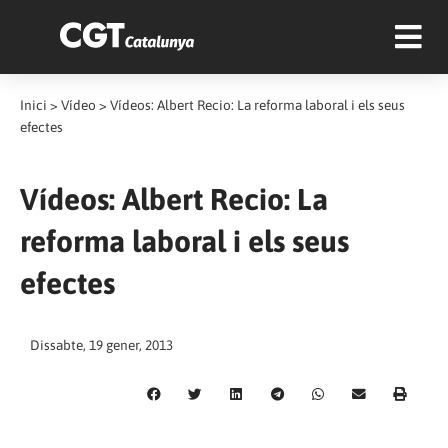
Inici
>
Vídeo
>
Vídeos: Albert Recio: La reforma laboral i els seus
efectes
Vídeos: Albert Recio: La
reforma laboral i els seus
efectes
Dissabte, 19 gener, 2013