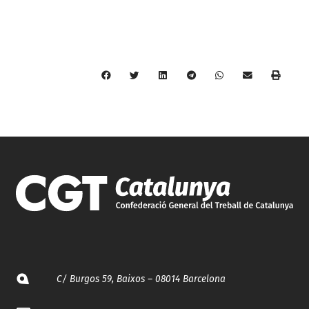
C/ Burgos 59, Baixos – 08014 Barcelona