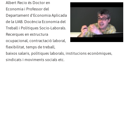
Albert Recio és Doctor en
Economia i Professor del
Departament d'Economia Aplicada
de la UAB. Docència Economia del
Treball i Polítiques Socio-Laborals.
Recerques en estructura
ocupacional, contractació laboral,
flexibilitat, temps de treball,
baixos salaris, polítiques laborals, institucions econòmiques,
sindicats i moviments socials etc.