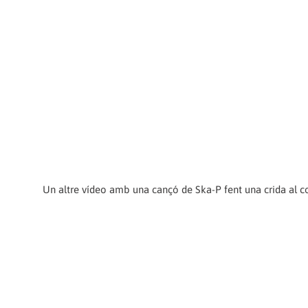
Un altre vídeo amb una cançó de Ska-P fent una crida al 