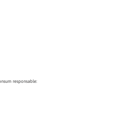
consum responsable: