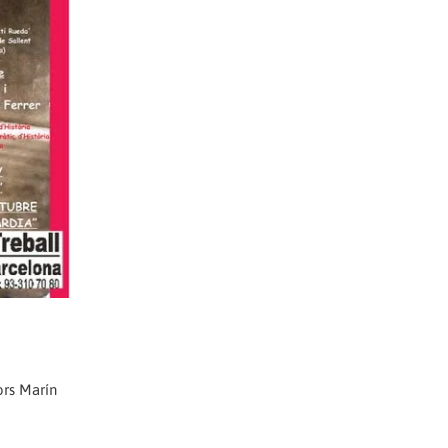
ors Marín