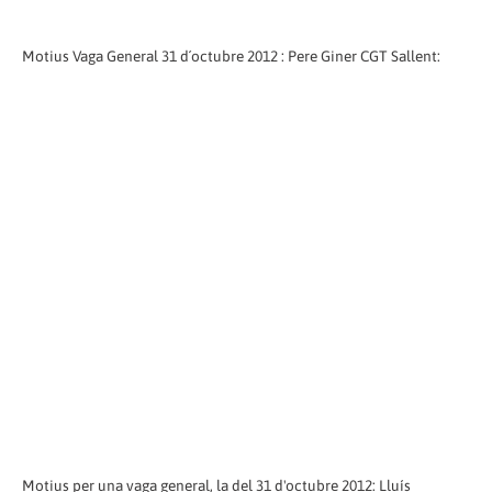
Motius Vaga General 31 d´octubre 2012 : Pere Giner CGT Sallent:
Motius per una vaga general, la del 31 d'octubre 2012: Lluís