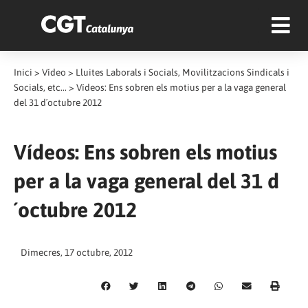
Inici
>
Vídeo
>
Lluites Laborals i Socials, Movilitzacions Sindicals i
Socials, etc...
>
Vídeos: Ens sobren els motius per a la vaga general
del 31 d´octubre 2012
Vídeos: Ens sobren els motius
per a la vaga general del 31 d
´octubre 2012
Dimecres, 17 octubre, 2012