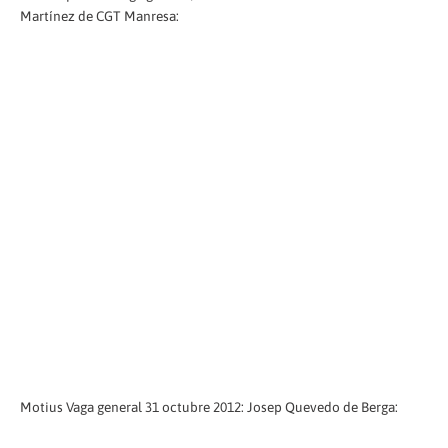
Martínez de CGT Manresa:
Motius Vaga general 31 octubre 2012: Josep Quevedo de Berga: