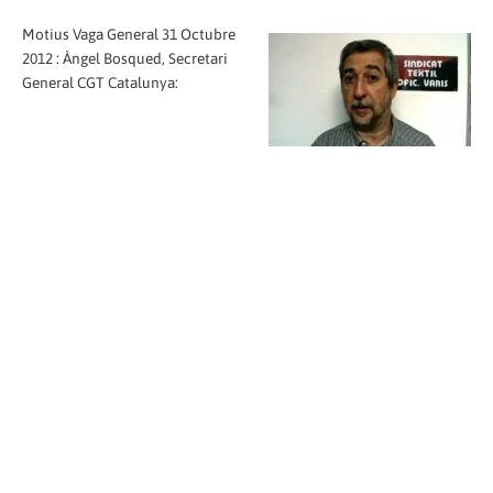
Motius Vaga General 31 Octubre
2012 : Àngel Bosqued, Secretari
General CGT Catalunya: