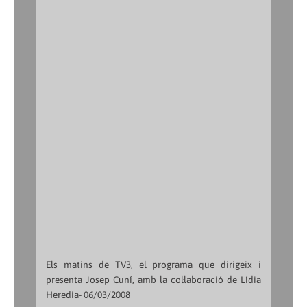
Els matins
de
TV3
, el programa que dirigeix i
presenta Josep Cuní, amb la col·laboració de Lídia
Heredia- 06/03/2008