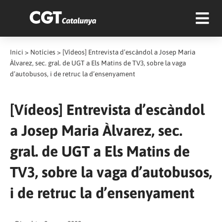
Inici
>
Notícies
>
[Vídeos] Entrevista d’escàndol a Josep Maria
Àlvarez, sec. gral. de UGT a Els Matins de TV3, sobre la vaga
d’autobusos, i de retruc la d’ensenyament
[Vídeos] Entrevista d’escàndol
a Josep Maria Àlvarez, sec.
gral. de UGT a Els Matins de
TV3, sobre la vaga d’autobusos,
i de retruc la d’ensenyament