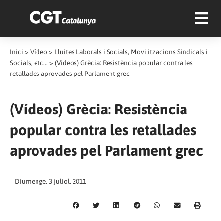
Inici
>
Vídeo
>
Lluites Laborals i Socials, Movilitzacions Sindicals i
Socials, etc...
>
(Vídeos) Grècia: Resistència popular contra les
retallades aprovades pel Parlament grec
(Vídeos) Grècia: Resistència
popular contra les retallades
aprovades pel Parlament grec
Diumenge, 3 juliol, 2011