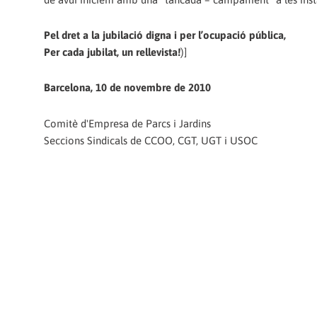
Pel dret a la jubilació digna i per l’ocupació pública,
Per cada jubilat, un rellevista!
)]
Barcelona, 10 de novembre de 2010
Comitè d'Empresa de Parcs i Jardins
Seccions Sindicals de CCOO, CGT, UGT i USOC