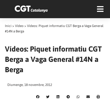
Inici
>
Vídeo
>
Vídeos: Piquet informatiu CGT Berga a Vaga General
#14N a Berga
Vídeos: Piquet informatiu CGT
Berga a Vaga General #14N a
Berga
Diumenge, 18 novembre, 2012