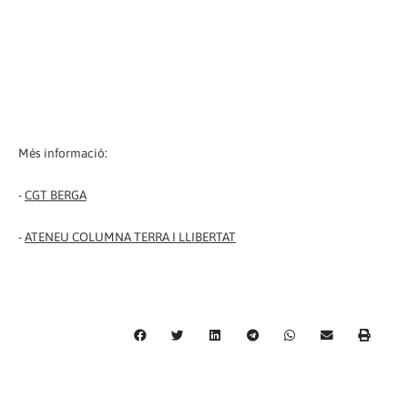
Més informació:
-
CGT BERGA
-
ATENEU COLUMNA TERRA I LLIBERTAT