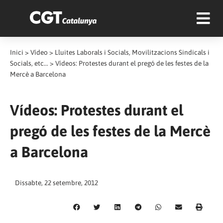
Inici
>
Vídeo
>
Lluites Laborals i Socials, Movilitzacions Sindicals i
Socials, etc...
>
Vídeos: Protestes durant el pregó de les festes de la
Mercè a Barcelona
Vídeos: Protestes durant el
pregó de les festes de la Mercè
a Barcelona
Dissabte, 22 setembre, 2012