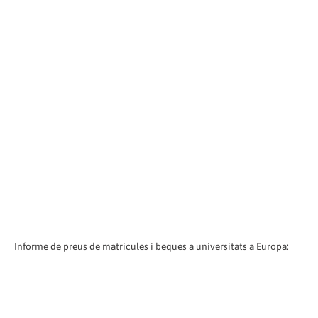
Informe de preus de matricules i beques a universitats a Europa: