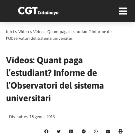
Inici
>
Vídeo
>
Vídeos: Quant paga l’estudiant? Informe de
l’Observatori del sistema universitari
Vídeos: Quant paga
l’estudiant? Informe de
l’Observatori del sistema
universitari
Divendres, 18 gener, 2013