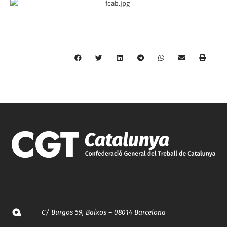
C/ Burgos 59, Baixos – 08014 Barcelona