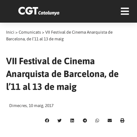
Inici
>
Comunicats
>
VII Festival de Cinema Anarquista de
Barcelona, de l’11 al 13 de maig
VII Festival de Cinema
Anarquista de Barcelona, de
l’11 al 13 de maig
Dimecres, 10 maig, 2017