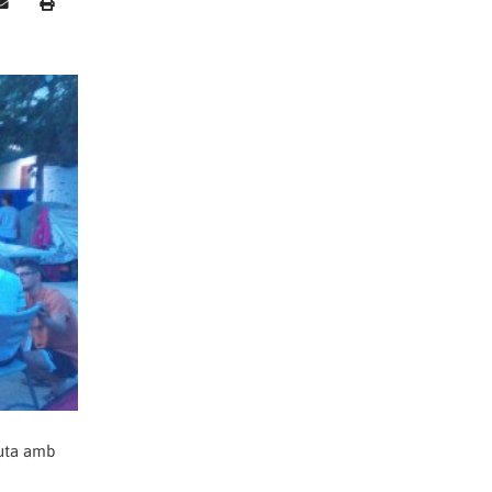
ruta amb