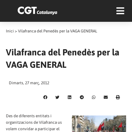
Inici
>
Vilafranca del Penedès per la VAGA GENERAL
Vilafranca del Penedès per la
VAGA GENERAL
Dimarts, 27 març, 2012
Des de diferents entitats i
organitzacions de Vilafranca us
volem convidar a participar el