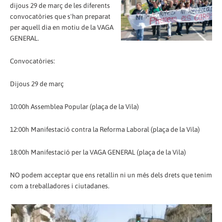
dijous 29 de març de les diferents
convocatòries que s'han preparat
per aquell dia en motiu de la VAGA
GENERAL.
Convocatòries:
Dijous 29 de març
10:00h Assemblea Popular (plaça de la Vila)
12:00h Manifestació contra la Reforma Laboral (plaça de la Vila)
18:00h Manifestació per la VAGA GENERAL (plaça de la Vila)
NO podem acceptar que ens retallin ni un més dels drets que tenim
com a treballadores i ciutadanes.