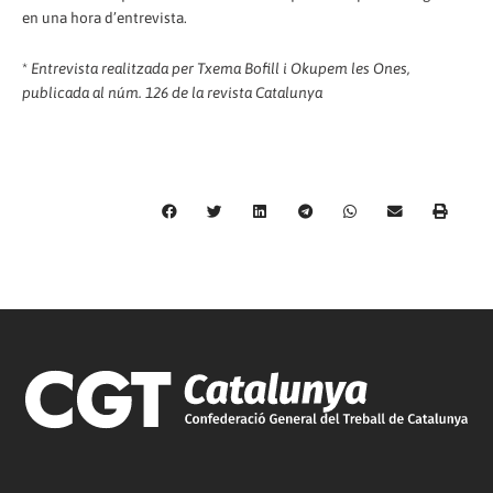
en una hora d’entrevista.
*
Entrevista realitzada per Txema Bofill i Okupem les Ones,
publicada al núm. 126 de la revista Catalunya