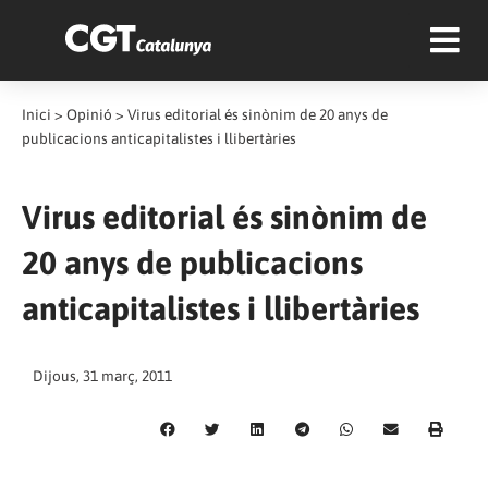
Inici
>
Opinió
>
Virus editorial és sinònim de 20 anys de
publicacions anticapitalistes i llibertàries
Virus editorial és sinònim de
20 anys de publicacions
anticapitalistes i llibertàries
Dijous, 31 març, 2011