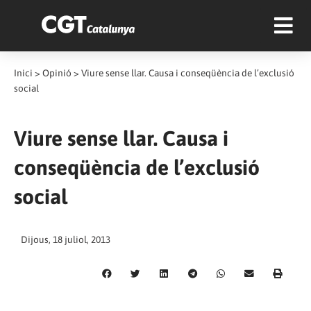
Inici
>
Opinió
>
Viure sense llar. Causa i conseqüència de l’exclusió
social
Viure sense llar. Causa i
conseqüència de l’exclusió
social
Dijous, 18 juliol, 2013