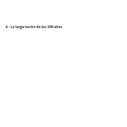
6 - La larga noche de los 500 años