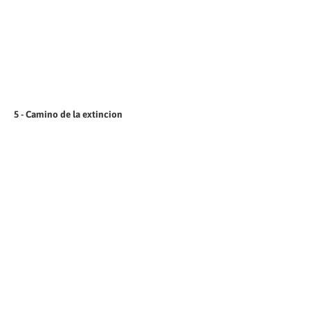
5 - Camino de la extincion