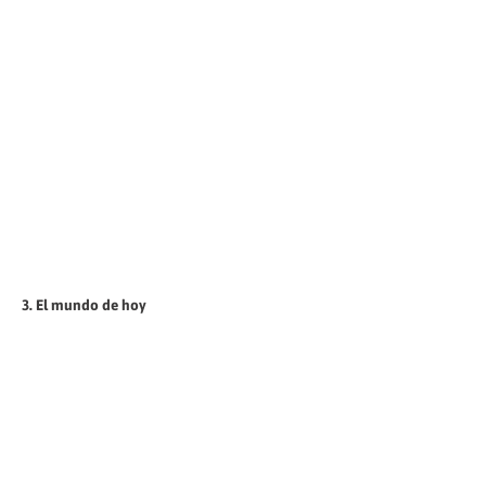
3. El mundo de hoy