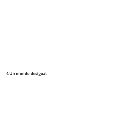
4.Un mundo desigual