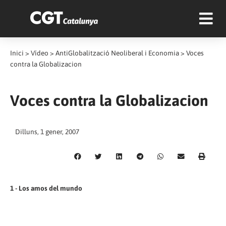
Inici
>
Vídeo
>
AntiGlobalització Neoliberal i Economia
>
Voces
contra la Globalizacion
Voces contra la Globalizacion
Dilluns, 1 gener, 2007
1 - Los amos del mundo