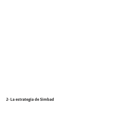
2- La estrategia de Simbad