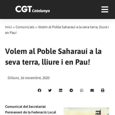
Inici
>
Comunicats
>
Volem al Poble Saharauí a la seva terra, lliure i
en Pau!
Volem al Poble Saharauí a la
seva terra, lliure i en Pau!
Dilluns, 16 novembre, 2020
Comunicat del Secretariat
Permanent de la Federació Local