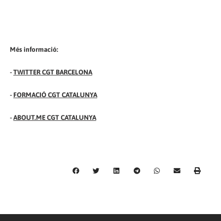
Més informació:
-
TWITTER CGT BARCELONA
-
FORMACIÓ CGT CATALUNYA
-
ABOUT.ME CGT CATALUNYA