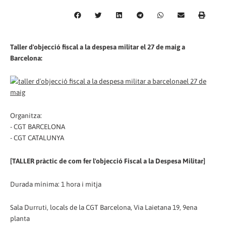
Taller d'objecció fiscal a la despesa militar el 27 de maig a
Barcelona:
Organitza:
- CGT BARCELONA
- CGT CATALUNYA
[TALLER pràctic de com fer l'objecció Fiscal a la Despesa Militar]
Durada mínima: 1 hora i mitja
Sala Durruti, locals de la CGT Barcelona, Via Laietana 19, 9ena
planta