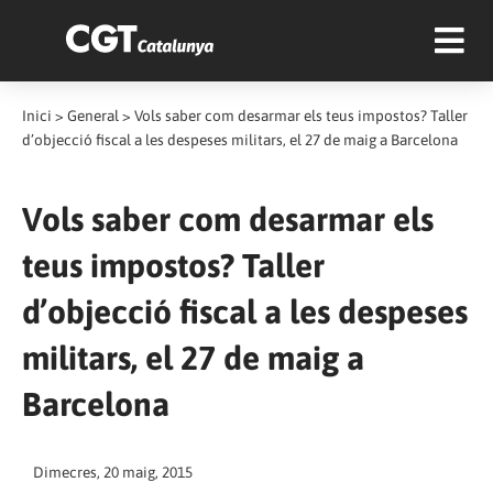
Inici
>
General
>
Vols saber com desarmar els teus impostos? Taller
d’objecció fiscal a les despeses militars, el 27 de maig a Barcelona
Vols saber com desarmar els
teus impostos? Taller
d’objecció fiscal a les despeses
militars, el 27 de maig a
Barcelona
Dimecres, 20 maig, 2015