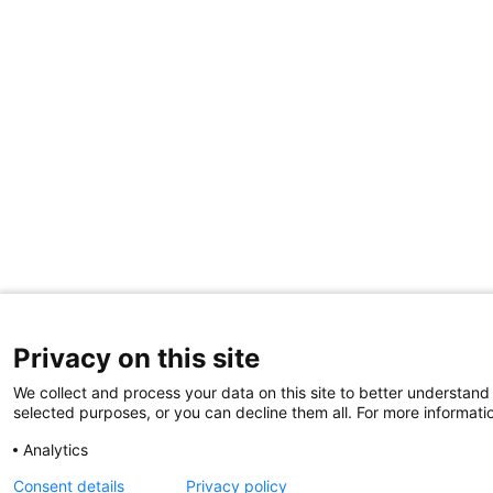
Privacy on this site
We collect and process your data on this site to better understand 
selected purposes, or you can decline them all. For more informatio
Analytics
Consent details
Privacy policy