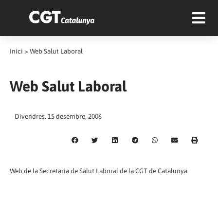
Inici
>
Web Salut Laboral
Web Salut Laboral
Divendres, 15 desembre, 2006
Web de la Secretaria de Salut Laboral de la CGT de Catalunya