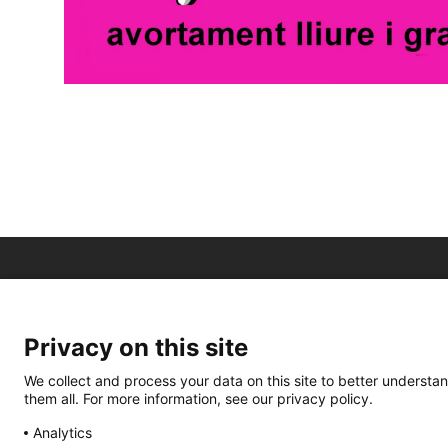
Privacy on this site
We collect and process your data on this site to better understan
them all. For more information, see our privacy policy.
Analytics