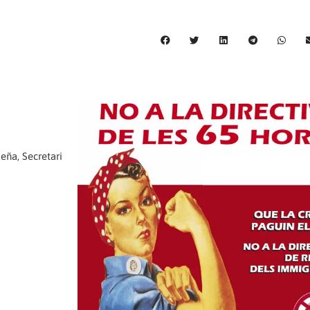
ueña, Secretari