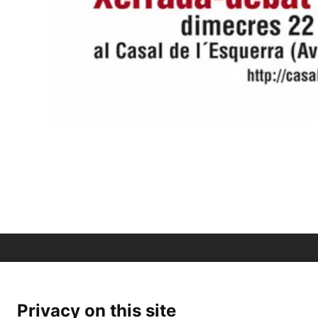
Privacy on this site