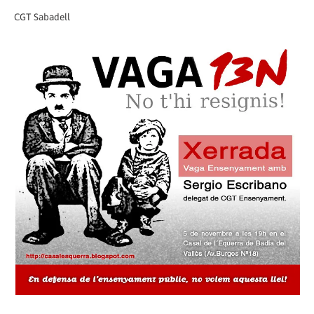
CGT Sabadell