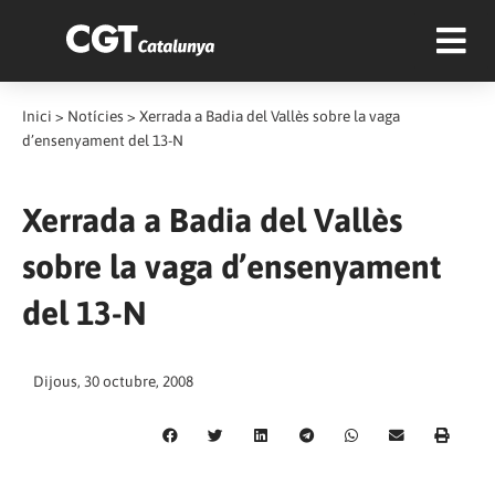
Inici
>
Notícies
>
Xerrada a Badia del Vallès sobre la vaga
d’ensenyament del 13-N
Xerrada a Badia del Vallès
sobre la vaga d’ensenyament
del 13-N
Dijous, 30 octubre, 2008