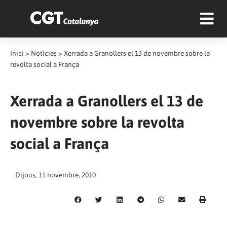
Inici
>
Notícies
>
Xerrada a Granollers el 13 de novembre sobre la
revolta social a França
Xerrada a Granollers el 13 de
novembre sobre la revolta
social a França
Dijous, 11 novembre, 2010