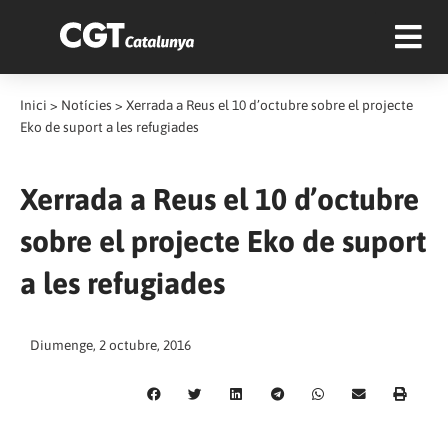
Inici
>
Notícies
>
Xerrada a Reus el 10 d’octubre sobre el projecte
Eko de suport a les refugiades
Xerrada a Reus el 10 d’octubre
sobre el projecte Eko de suport
a les refugiades
Diumenge, 2 octubre, 2016