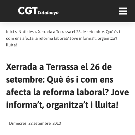
Inici
>
Notícies
>
Xerrada a Terrassa el 26 de setembre: Què és i
com ens afecta la reforma laboral? Jove informa’t, organitza’t i
lluita!
Xerrada a Terrassa el 26 de
setembre: Què és i com ens
afecta la reforma laboral? Jove
informa’t, organitza’t i lluita!
Dimecres, 22 setembre, 2010