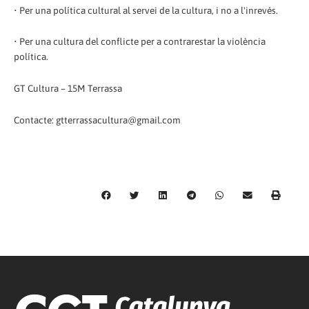
• Per una política cultural al servei de la cultura, i no a l'inrevés.
• Per una cultura del conflicte per a contrarestar la violència
política.
GT Cultura – 15M Terrassa
Contacte: gtterrassacultura@gmail.com