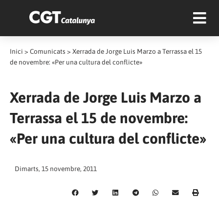
Inici
>
Comunicats
>
Xerrada de Jorge Luis Marzo a Terrassa el 15
de novembre: «Per una cultura del conflicte»
Xerrada de Jorge Luis Marzo a
Terrassa el 15 de novembre:
«Per una cultura del conflicte»
Dimarts, 15 novembre, 2011