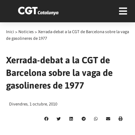
Inici
>
Notícies
>
Xerrada-debat a la CGT de Barcelona sobre la vaga
de gasolineres de 1977
Xerrada-debat a la CGT de
Barcelona sobre la vaga de
gasolineres de 1977
Divendres, 1 octubre, 2010