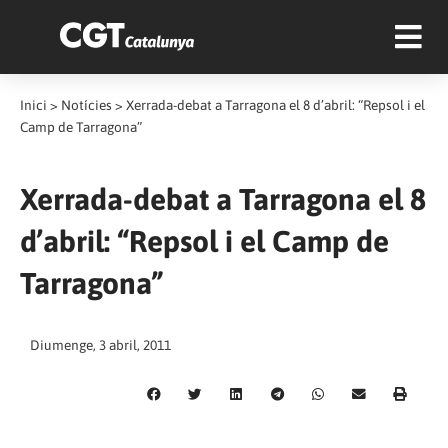
Inici
>
Notícies
>
Xerrada-debat a Tarragona el 8 d’abril: “Repsol i el
Camp de Tarragona”
Xerrada-debat a Tarragona el 8
d’abril: “Repsol i el Camp de
Tarragona”
Diumenge, 3 abril, 2011