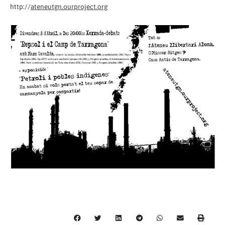
http://
ateneutgn.ourproject.org