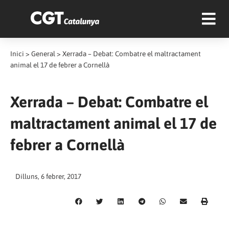
Inici
>
General
>
Xerrada – Debat: Combatre el maltractament
animal el 17 de febrer a Cornellà
Xerrada – Debat: Combatre el
maltractament animal el 17 de
febrer a Cornellà
Dilluns, 6 febrer, 2017