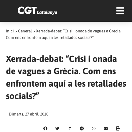
Inici
>
General
>
Xerrada-debat: “Crisi i onada de vagues a Grècia.
Com ens enfrontem aquí a les retallades socials?”
Xerrada-debat: “Crisi i onada
de vagues a Grècia. Com ens
enfrontem aquí a les retallades
socials?”
Dimarts, 27 abril, 2010