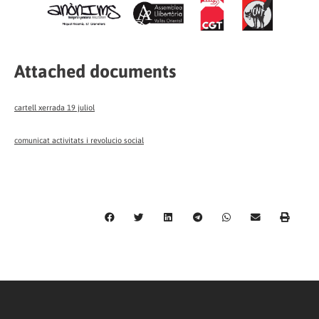
Attached documents
cartell xerrada 19 juliol
comunicat activitats i revolucio social