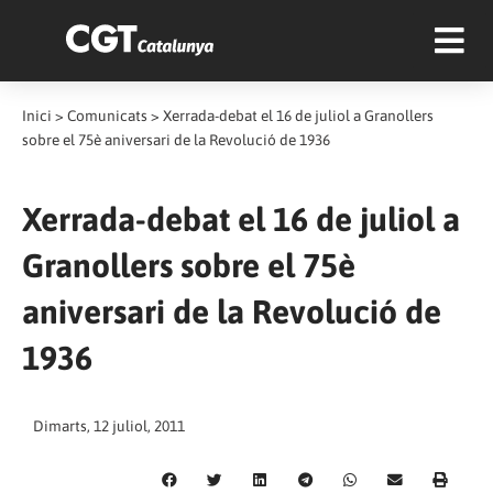
Inici
>
Comunicats
>
Xerrada-debat el 16 de juliol a Granollers
sobre el 75è aniversari de la Revolució de 1936
Xerrada-debat el 16 de juliol a
Granollers sobre el 75è
aniversari de la Revolució de
1936
Dimarts, 12 juliol, 2011