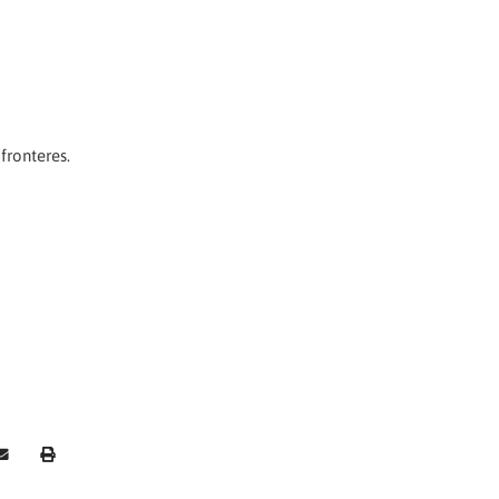
fronteres.