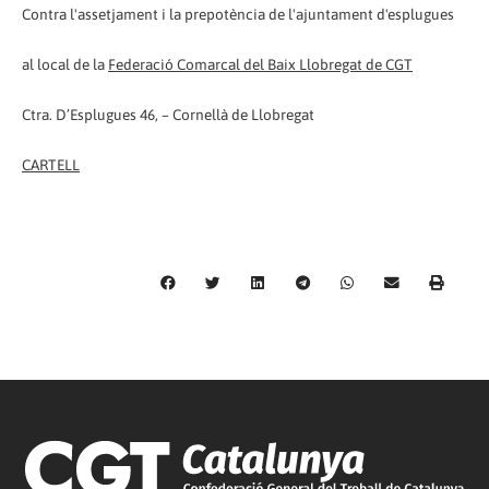
Contra l'assetjament i la prepotència de l'ajuntament d'esplugues
al local de la
Federació Comarcal del Baix Llobregat de CGT
Ctra. D’Esplugues 46, – Cornellà de Llobregat
CARTELL