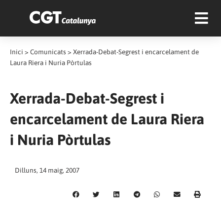
Inici
>
Comunicats
>
Xerrada-Debat-Segrest i encarcelament de
Laura Riera i Nuria Pòrtulas
Xerrada-Debat-Segrest i
encarcelament de Laura Riera
i Nuria Pòrtulas
Dilluns, 14 maig, 2007