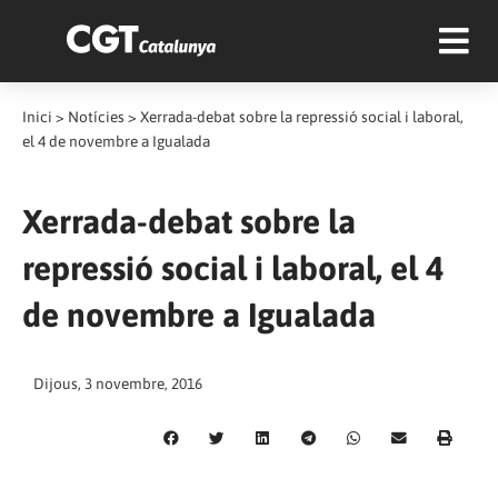
Inici
>
Notícies
>
Xerrada-debat sobre la repressió social i laboral,
el 4 de novembre a Igualada
Xerrada-debat sobre la
repressió social i laboral, el 4
de novembre a Igualada
Dijous, 3 novembre, 2016