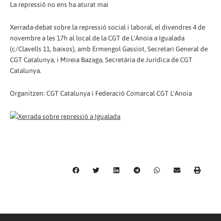
La repressió no ens ha aturat mai
Xerrada-debat sobre la repressió social i laboral, el divendres 4 de
novembre a les 17h al local de la CGT de L'Anoia a Igualada
(c/Clavells 11, baixos), amb Ermengol Gassiot, Secretari General de
CGT Catalunya, i Mireia Bazaga, Secretària de Jurídica de CGT
Catalunya.
Organitzen: CGT Catalunya i Federació Comarcal CGT L'Anoia