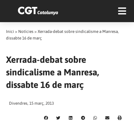
Inici
>
Notícies
>
Xerrada-debat sobre sindicalisme a Manresa,
dissabte 16 de març
Xerrada-debat sobre
sindicalisme a Manresa,
dissabte 16 de març
Divendres, 15 març, 2013