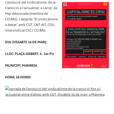
L'evolució del sindicalisme, de la
transició a l'actualitat, a càrrec de
Pep Valenzuela (membre de
CO.BAS). I després "El sindicalisme
a debat" amb CGT, CNT-AIT, COS,
Intersindical-CSC i CO.BAS.
DIA: DISSABTE 16 DE MARÇ
LLOC: PLAÇA GISBERT, 4 . 1er Pis
MUNICIPI: MANRESA
HORA: 18 HORES