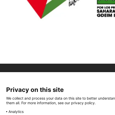
Privacy on this site
We collect and process your data on this site to better understan
them all. For more information, see our privacy policy.
Analytics