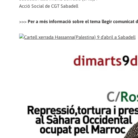
Acció Social de CGT Sabadell
>>>
Per a més informació sobre el tema llegir comunicat 