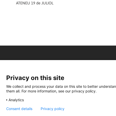
ATENEU 19 de JULIOL
Privacy on this site
We collect and process your data on this site to better understan
them all. For more information, see our privacy policy.
Analytics
Consent details
Privacy policy