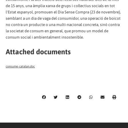
de 15 anys, una àmplia xarxa de grups i col·lectius socials en tot
l'Estat espanyol, promouen el Dia Sense Compra (23 de novembre),
semblant a un dia de vaga del consumidor, una operació de boicot
no contra un producte o una multi-nacional concreta, sinó contra
la societat de consum en general, que promou un model de
consum social i ambientalment insostenible.
Attached documents
consume-catalan.doc