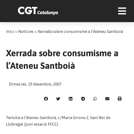
Inici
>
Notícies
>
Xerrada sobre consumisme a l’Ateneu Santboià
Xerrada sobre consumisme a
l’Ateneu Santboià
Dimecres, 19 desembre, 2007
Tertulia a l'Ateneu Santboià, c/Maria Girona 2, Sant Boi de
Llobregat (junt estació FFCC)