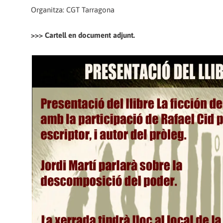
Organitza: CGT Tarragona
>>> Cartell en document adjunt.