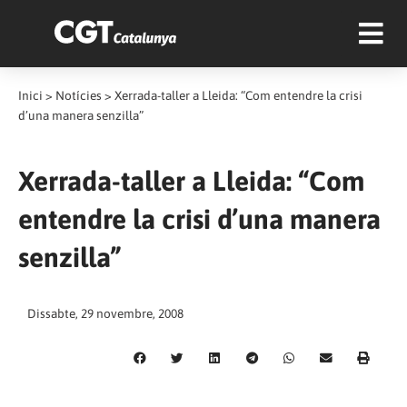
Inici
>
Notícies
>
Xerrada-taller a Lleida: “Com entendre la crisi
d’una manera senzilla”
Xerrada-taller a Lleida: “Com
entendre la crisi d’una manera
senzilla”
Dissabte, 29 novembre, 2008