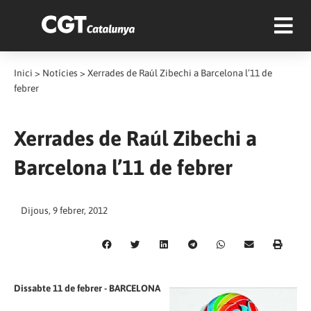
Inici
>
Notícies
>
Xerrades de Raúl Zibechi a Barcelona l’11 de
febrer
Xerrades de Raúl Zibechi a
Barcelona l’11 de febrer
Dijous, 9 febrer, 2012
Dissabte 11 de febrer - BARCELONA