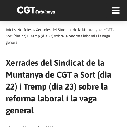
Inici
>
Notícies
>
Xerrades del Sindicat de la Muntanya de CGT a
Sort (dia 22) i Tremp (dia 23) sobre la reforma laboral i la vaga
general
Xerrades del Sindicat de la
Muntanya de CGT a Sort (dia
22) i Tremp (dia 23) sobre la
reforma laboral i la vaga
general